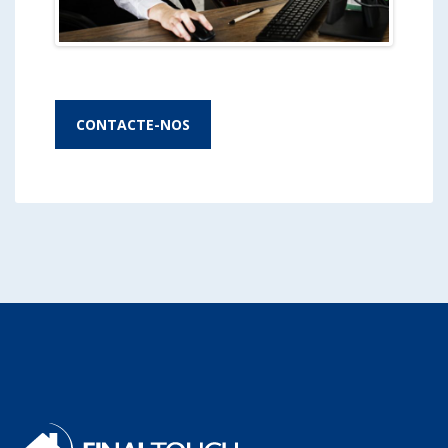
CONTACTE-NOS