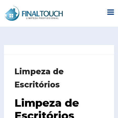
Limpeza de
Escritórios
Limpeza de
Escritórios