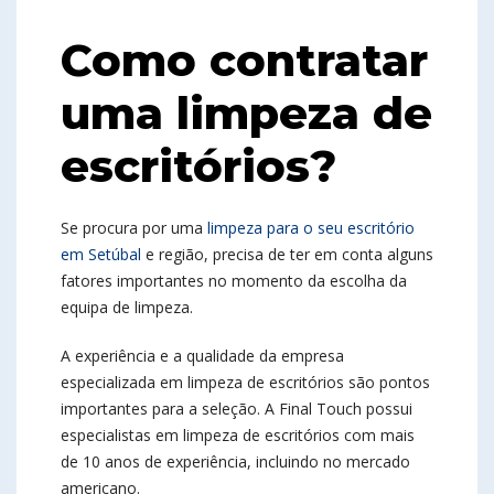
Como contratar
uma limpeza de
escritórios?
Se procura por uma
limpeza para o seu escritório
em Setúbal
e região, precisa de ter em conta alguns
fatores importantes no momento da escolha da
equipa de limpeza.
A experiência e a qualidade da empresa
especializada em limpeza de escritórios são pontos
importantes para a seleção. A Final Touch possui
especialistas em limpeza de escritórios com mais
de 10 anos de experiência, incluindo no mercado
americano.