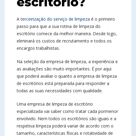
escritório?
A
terceirização do serviço de limpeza
é o primeiro
passo para que a sua rotina de limpeza do
escritório comece da melhor maneira. Desde logo,
eliminará os custos de recrutamento e todos os
encargos trabalhistas.
Na seleção da empresa de limpeza, a experiência e
as avaliações são muito importantes. É por aqui
que poderá avaliar o quanto a empresa de limpeza
de escritórios está preparada para responder a
todas as suas necessidades com qualidade.
Uma empresa de limpeza de escritório
especializada vai saber como tratar cada pormenor
envolvido. Nem todos os escritórios são iguais e a
respetiva limpeza poderá variar de acordo com o
tamanho, características físicas e rotatividade de