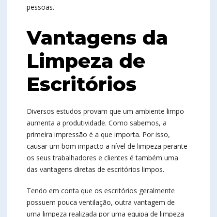
pessoas.
Vantagens da
Limpeza de
Escritórios
Diversos estudos provam que um ambiente limpo
aumenta a produtividade. Como sabemos, a
primeira impressão é a que importa. Por isso,
causar um bom impacto a nível de limpeza perante
os seus trabalhadores e clientes é também uma
das vantagens diretas de
escritórios limpos
.
Tendo em conta que os escritórios geralmente
possuem pouca ventilação, outra vantagem de
uma limpeza realizada por uma equipa de limpeza