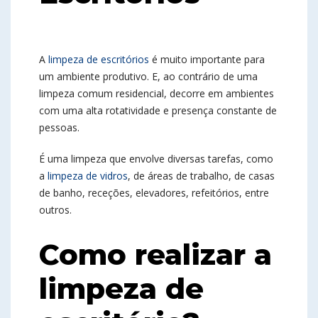
A
limpeza de escritórios
é muito importante para
um ambiente produtivo. E, ao contrário de uma
limpeza comum residencial, decorre em ambientes
com uma alta rotatividade e presença constante de
pessoas.
É uma limpeza que envolve diversas tarefas, como
a
limpeza de vidros
, de áreas de trabalho, de casas
de banho, receções, elevadores, refeitórios, entre
outros.
Como realizar a
limpeza de