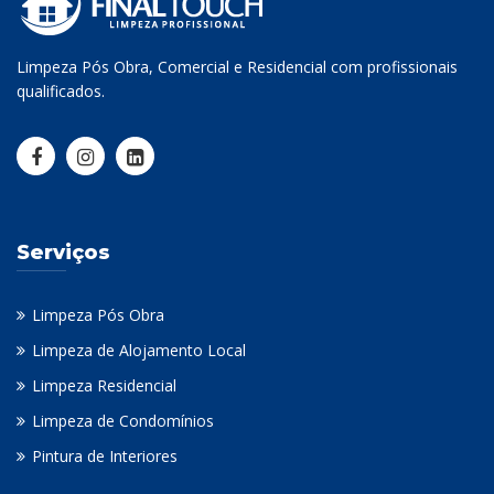
Limpeza Pós Obra, Comercial e Residencial com profissionais
qualificados.
Serviços
Limpeza Pós Obra
Limpeza de Alojamento Local
Limpeza Residencial
Limpeza de Condomínios
Pintura de Interiores