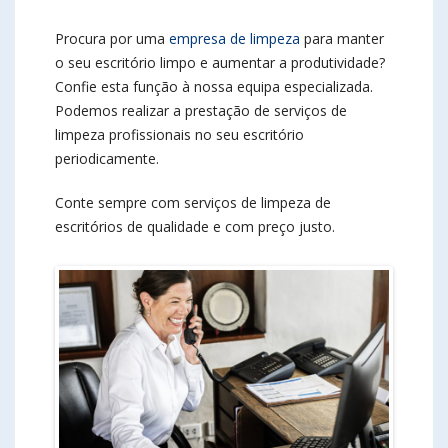
Procura por uma
empresa de limpeza
para manter
o seu escritório limpo e aumentar a produtividade?
Confie esta função à nossa equipa especializada.
Podemos realizar a prestação de serviços de
limpeza profissionais no seu escritório
periodicamente.
Conte sempre com serviços de limpeza de
escritórios de qualidade e com preço justo.