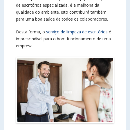
de escritórios especializada, é a melhoria da
qualidade do ambiente. Isto contribuirá também
para uma boa saúde de todos os colaboradores.
Desta forma, o
serviço de limpeza de escritórios
é
imprescindível para o bom funcionamento de uma
empresa.