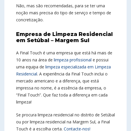
Não, mas são recomendadas, para se ter uma
noção mais precisa do tipo de serviço e tempo de
concretização.
Empresa de Limpeza Residencial
em Setúbal – Margem Sul
A Final Touch é uma empresa que está há mais de
10 anos na área de
limpeza profissional
e possui
uma equipa de
limpeza especializada em Limpeza
Residencial
. A experiência da Final Touch inclui o
mercado americano e a diferença, que está
impressa no nome, é a essência da empresa, o
“Final Touch”. Que faz toda a diferença em cada
limpeza!
Se procura limpeza residencial no distrito de Setúbal
ou por limpeza residencial na Margem Sul, a Final
Touch é a escolha certa.
Contacte-nos!