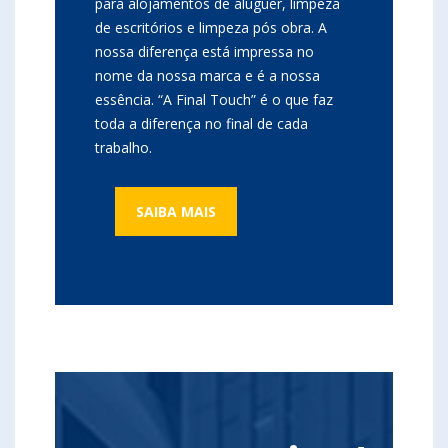
para alojamentos de aluguer, limpeza
de escritórios e limpeza pós obra. A
nossa diferença está impressa no
nome da nossa marca e é a nossa
essência. “A Final Touch” é o que faz
toda a diferença no final de cada
trabalho.
SAIBA MAIS