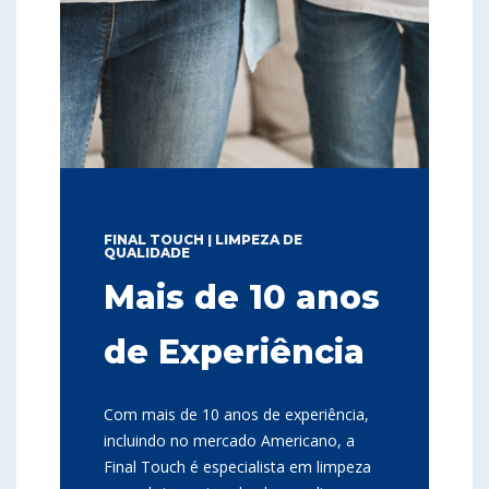
FINAL TOUCH | LIMPEZA DE
QUALIDADE
Mais de 10 anos
de Experiência
Com mais de 10 anos de experiência,
incluindo no mercado Americano, a
Final Touch é especialista em limpeza