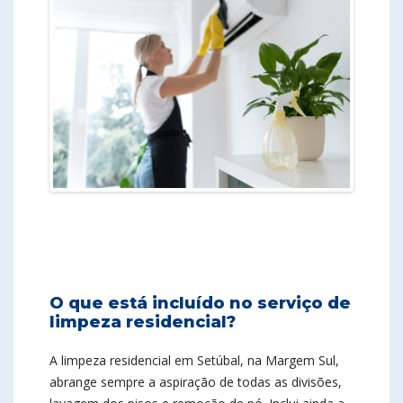
O que está incluído no serviço de
limpeza residencial?
A limpeza residencial em Setúbal, na Margem Sul,
abrange sempre a aspiração de todas as divisões,