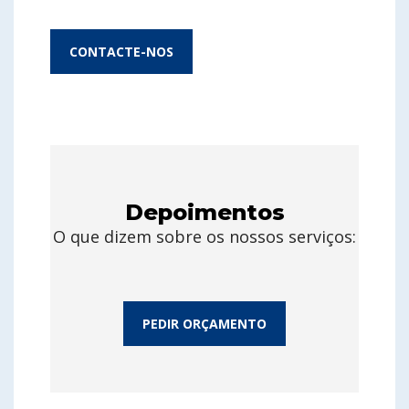
CONTACTE-NOS
Depoimentos
O que dizem sobre os nossos serviços:
PEDIR ORÇAMENTO