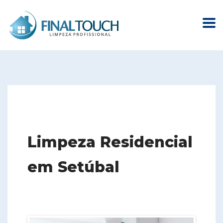
Limpeza Residencial
em Setúbal