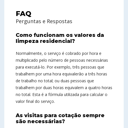
FAQ
Perguntas e Respostas
Como funcionam os valores da
limpeza residencial?
Normalmente, o serviço é cobrado por hora e
multiplicado pelo número de pessoas necessárias
para executá-lo. Por exemplo, três pessoas que
trabalhem por uma hora equivalerão a três horas
de trabalho no total; ou duas pessoas que
trabalhem por duas horas equivalem a quatro horas
no total. Esta é a fórmula utilizada para calcular o
valor final do serviço.
As visitas para cotação sempre
são necessárias?