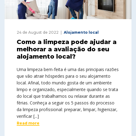
24 de August de 2022
Alojamento local
Como a limpeza pode ajudar a
melhorar a avaliação do seu
alojamento local?
Uma limpeza bem-feita é uma das principais razões
que vão atrair hóspedes para o seu alojamento
local. Afinal, todo mundo gosta de um ambiente
limpo e organizado, especialmente quando se trata
do local que trabalhamos ou relaxar durante as
férias. Conheça a seguir os 5 passos do processo
da limpeza profissional: preparar, limpar, higienizar,
verificar [...]
Read more