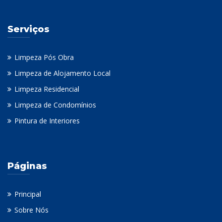
Serviços
Limpeza Pós Obra
Limpeza de Alojamento Local
Limpeza Residencial
Limpeza de Condomínios
Pintura de Interiores
Páginas
Principal
Sobre Nós