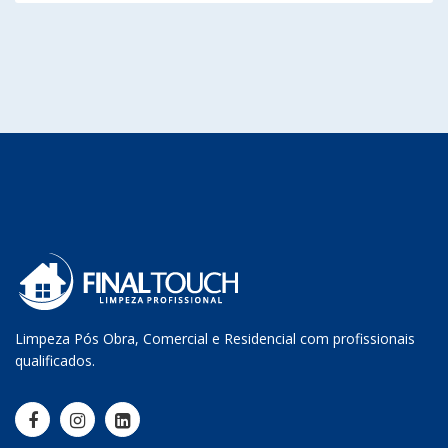
Limpeza Pós Obra, Comercial e Residencial com profissionais
qualificados.