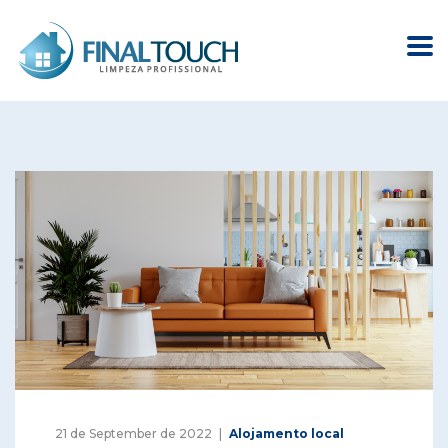
21 de September de 2022
Alojamento local