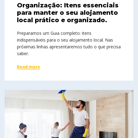
Organização: Itens essenciais
para manter o seu alojamento
local prático e organizado.
Preparamos um Guia completo: itens
indispensáveis para o seu alojamento local. Nas
próximas linhas apresentaremos tudo o que precisa
saber.
Read more