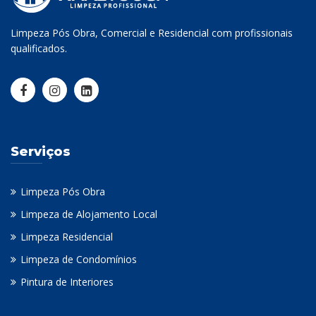
Limpeza Pós Obra, Comercial e Residencial com profissionais
qualificados.
Serviços
Limpeza Pós Obra
Limpeza de Alojamento Local
Limpeza Residencial
Limpeza de Condomínios
Pintura de Interiores