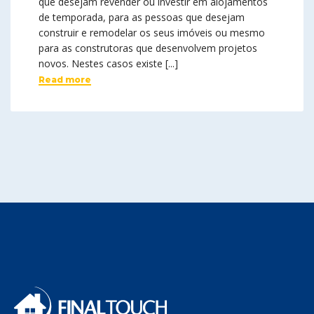
que desejam revender ou investir em alojamentos
de temporada, para as pessoas que desejam
construir e remodelar os seus imóveis ou mesmo
para as construtoras que desenvolvem projetos
novos. Nestes casos existe [...]
Read more