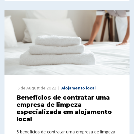
15 de August de 2022
Alojamento local
Benefícios de contratar uma
empresa de limpeza
especializada em alojamento
local
5 benefícios de contratar uma empresa de limpeza