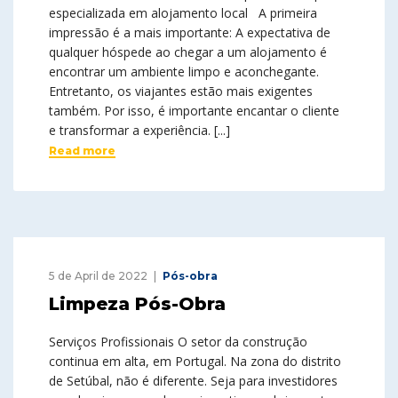
especializada em alojamento local A primeira
impressão é a mais importante: A expectativa de
qualquer hóspede ao chegar a um alojamento é
encontrar um ambiente limpo e aconchegante.
Entretanto, os viajantes estão mais exigentes
também. Por isso, é importante encantar o cliente
e transformar a experiência. [...]
Read more
5 de April de 2022
Pós-obra
Limpeza Pós-Obra
Serviços Profissionais O setor da construção
continua em alta, em Portugal. Na zona do distrito
de Setúbal, não é diferente. Seja para investidores