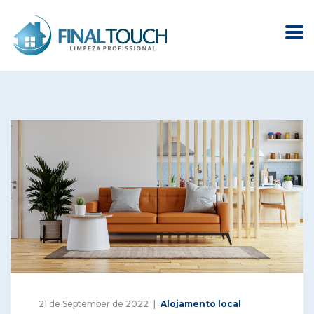
21 de September de 2022
Alojamento local