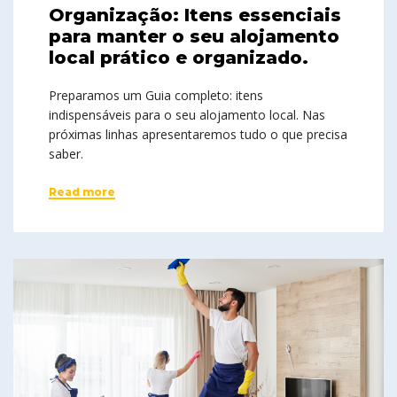
Organização: Itens essenciais
para manter o seu alojamento
local prático e organizado.
Preparamos um Guia completo: itens
indispensáveis para o seu alojamento local. Nas
próximas linhas apresentaremos tudo o que precisa
saber.
Read more