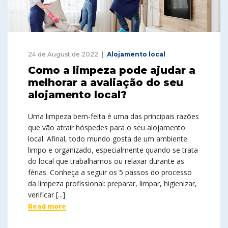
24 de August de 2022
Alojamento local
Como a limpeza pode ajudar a
melhorar a avaliação do seu
alojamento local?
Uma limpeza bem-feita é uma das principais razões
que vão atrair hóspedes para o seu alojamento
local. Afinal, todo mundo gosta de um ambiente
limpo e organizado, especialmente quando se trata
do local que trabalhamos ou relaxar durante as
férias. Conheça a seguir os 5 passos do processo
da limpeza profissional: preparar, limpar, higienizar,
verificar [...]
Read more