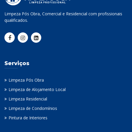
Limpeza Pós Obra, Comercial e Residencial com profissionais
qualificados.
Serviços
Limpeza Pós Obra
Limpeza de Alojamento Local
Limpeza Residencial
Limpeza de Condomínios
Pintura de Interiores