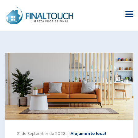
21 de September de 2022
Alojamento local