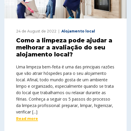
24 de August de 2022
Alojamento local
Como a limpeza pode ajudar a
melhorar a avaliação do seu
alojamento local?
Uma limpeza bem-feita é uma das principais razões
que vão atrair hóspedes para o seu alojamento
local. Afinal, todo mundo gosta de um ambiente
limpo e organizado, especialmente quando se trata
do local que trabalhamos ou relaxar durante as
férias. Conheça a seguir os 5 passos do processo
da limpeza profissional: preparar, limpar, higienizar,
verificar [...]
Read more