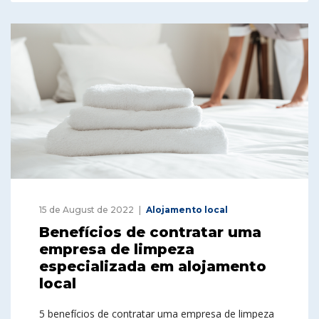
15 de August de 2022
Alojamento local
Benefícios de contratar uma
empresa de limpeza
especializada em alojamento
local
5 benefícios de contratar uma empresa de limpeza