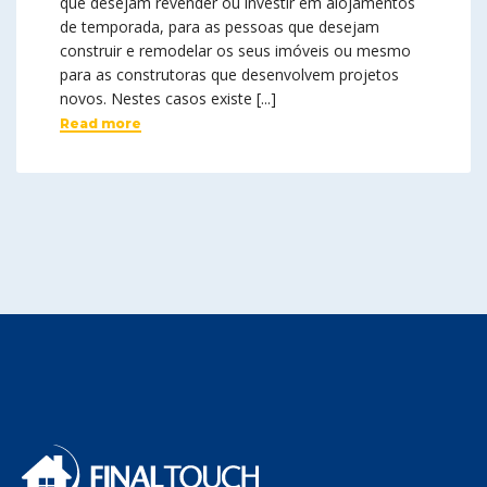
que desejam revender ou investir em alojamentos
de temporada, para as pessoas que desejam
construir e remodelar os seus imóveis ou mesmo
para as construtoras que desenvolvem projetos
novos. Nestes casos existe [...]
Read more