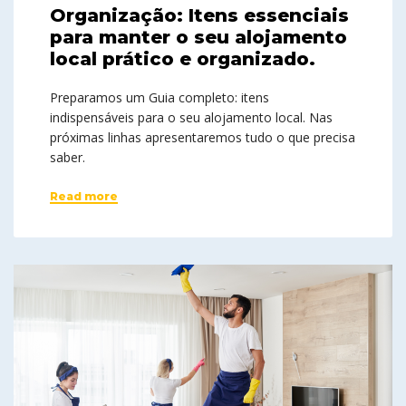
Organização: Itens essenciais
para manter o seu alojamento
local prático e organizado.
Preparamos um Guia completo: itens
indispensáveis para o seu alojamento local. Nas
próximas linhas apresentaremos tudo o que precisa
saber.
Read more