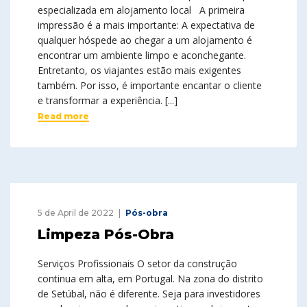
especializada em alojamento local A primeira
impressão é a mais importante: A expectativa de
qualquer hóspede ao chegar a um alojamento é
encontrar um ambiente limpo e aconchegante.
Entretanto, os viajantes estão mais exigentes
também. Por isso, é importante encantar o cliente
e transformar a experiência. [...]
Read more
5 de April de 2022
Pós-obra
Limpeza Pós-Obra
Serviços Profissionais O setor da construção
continua em alta, em Portugal. Na zona do distrito
de Setúbal, não é diferente. Seja para investidores